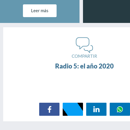
Leer más
COMPARTIR
Radio 5: el año 2020