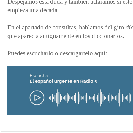
Despejamos esta duda y también aclaramos si este
empieza una década.
En el apartado de consultas, hablamos del giro
dí
que aparecía antiguamente en los diccionarios.
Puedes escucharlo o descargártelo aquí: