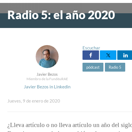
Radio 5: el año 2020
Escuchar
pódcast
Radio 5
Javier Bezos
Miembro de la FundéuRAE
Javier Bezos in Linkedin
Jueves, 9 de enero de 2020
¿Lleva artículo o no lleva artículo un año del sig