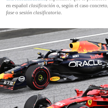
en español
clasificación
o, según el caso concreto
fase
o
sesión clasificatoria
.