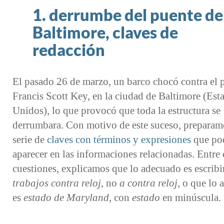
1. derrumbe del puente de
Baltimore, claves de
redacción
El pasado 26 de marzo, un barco chocó contra el 
Francis Scott Key, en la ciudad de Baltimore (Est
Unidos), lo que provocó que toda la estructura se
derrumbara. Con motivo de este suceso, preparam
serie de
claves con términos y expresiones
que po
aparecer en las informaciones relacionadas. Entre 
cuestiones, explicamos que lo adecuado es escribi
trabajos contra reloj
, no
a contra reloj
, o que lo
es
estado de Maryland
, con
estado
en minúscula.