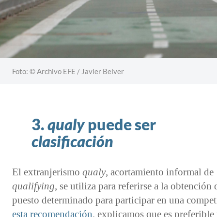
Foto: © Archivo EFE / Javier Belver
3.
qualy
puede ser
clasificación
El extranjerismo
qualy
, acortamiento informal de
qualifying
, se utiliza para referirse a la obtención
puesto determinado para participar en una compet
esta recomendación
, explicamos que es preferible 