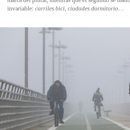
invariable:
carriles bici
,
ciudades dormitorio
…