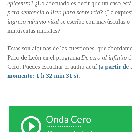
epicentro
? ¿Lo adecuado es decir que un caso est
para sentencia
o
listo para sentencia
? ¿La expres
ingreso mínimo vital
se escribe con mayúsculas o
minúsculas iniciales?
Estas son algunas de las cuestiones que abordam
Paco de León en el programa
De cero al infinito
d
Cero. Puedes escuchar el audio aquí
(a partir de 
momento: 1 h 32 min 31 s)
.