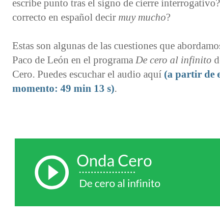
escribe punto tras el signo de cierre interrogativo
correcto en español decir
muy mucho
?
Estas son algunas de las cuestiones que abordamo
Paco de León en el programa
De cero al infinito
d
Cero. Puedes escuchar el audio aquí
(a partir de 
momento: 49 min 13 s)
.