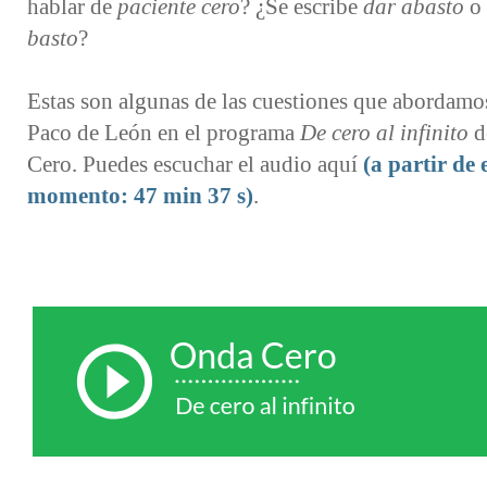
hablar de
paciente cero
? ¿Se escribe
dar abasto
o
basto
?
Estas son algunas de las cuestiones que abordamo
Paco de León en el programa
De cero al infinito
d
Cero. Puedes escuchar el audio aquí
(a partir de 
momento: 47 min 37 s)
.