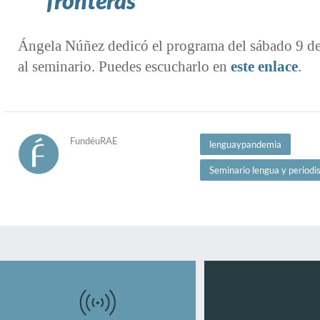
fronteras
Ángela Núñez dedicó el programa del sábado 9 de
al seminario. Puedes escucharlo en
este enlace
.
FundéuRAE
lenguaypandemia
Seminario lengua y period