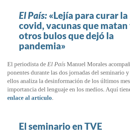
El País:
«Lejía para curar la
covid, vacunas que matan
otros bulos que dejó la
pandemia»
El periodista de
El País
Manuel Morales acompañó
ponentes durante las dos jornadas del seminario y
ellos analiza la desinformación de los últimos mes
importancia del lenguaje en los medios. Aquí tie
enlace al artículo
.
El seminario en TVE