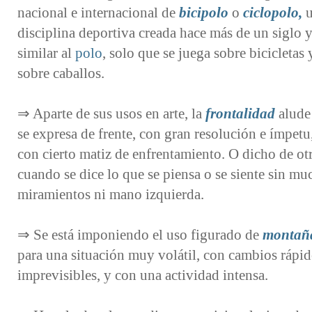
nacional e internacional de
bicipolo
o
ciclopolo,
u
disciplina deportiva creada hace más de un siglo y
similar al
polo
, solo que se juega sobre bicicletas 
sobre caballos.
⇒ Aparte de sus usos en arte, la
frontalidad
alude 
se expresa de frente, con gran resolución e ímpetu
con cierto matiz de enfrentamiento. O dicho de o
cuando se dice lo que se piensa o se siente sin mu
miramientos ni mano izquierda.
⇒ Se está imponiendo el uso figurado de
montañ
para una situación muy volátil, con cambios rápid
imprevisibles, y con una actividad intensa.