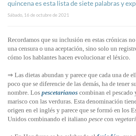
quincena es esta lista de siete palabras y ex
Sábado, 16 de octubre de 2021
Recordamos que su inclusión en estas crónicas no
una censura o una aceptación, sino solo un registr
cómo los hablantes hacen evolucionar el léxico.
⇒ Las dietas abundan y parece que cada una de ell
poco que se diferencie de las demás, ha de tener s
nombre. Los
pescetarianos
combinan el pescado y
marisco con las verduras. Esta denominación tien
origen en el inglés y parece que se formó en los E
Unidos combinando el italiano
pesce
con
vegetar