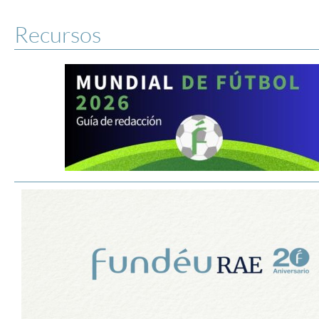
Recursos