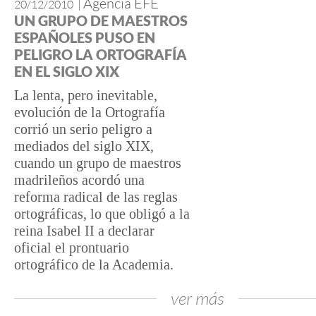
Agencia EFE
20/12/2010
|
UN GRUPO DE MAESTROS
ESPAÑOLES PUSO EN
PELIGRO LA ORTOGRAFÍA
EN EL SIGLO XIX
La lenta, pero inevitable,
evolución de la Ortografía
corrió un serio peligro a
mediados del siglo XIX,
cuando un grupo de maestros
madrileños acordó una
reforma radical de las reglas
ortográficas, lo que obligó a la
reina Isabel II a declarar
oficial el prontuario
ortográfico de la Academia.
ver más