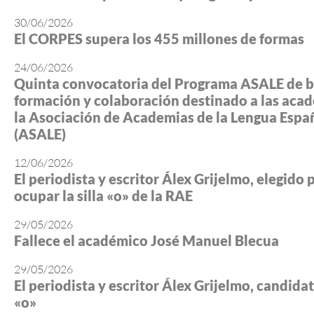
30/06/2026
El CORPES supera los 455 millones de formas
24/06/2026
Quinta convocatoria del Programa ASALE de b
formación y colaboración destinado a las aca
la Asociación de Academias de la Lengua Espa
(ASALE)
12/06/2026
El periodista y escritor Álex Grijelmo, elegido 
ocupar la silla «o» de la RAE
29/05/2026
Fallece el académico José Manuel Blecua
29/05/2026
El periodista y escritor Álex Grijelmo, candidato
«o»