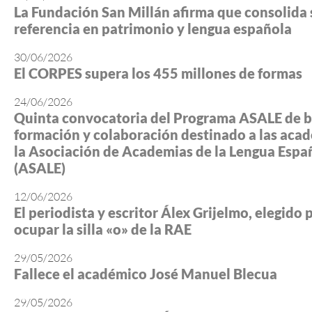
La Fundación San Millán afirma que consolida 
referencia en patrimonio y lengua española
30/06/2026
El CORPES supera los 455 millones de formas
24/06/2026
Quinta convocatoria del Programa ASALE de b
formación y colaboración destinado a las aca
la Asociación de Academias de la Lengua Espa
(ASALE)
12/06/2026
El periodista y escritor Álex Grijelmo, elegido 
ocupar la silla «o» de la RAE
29/05/2026
Fallece el académico José Manuel Blecua
29/05/2026