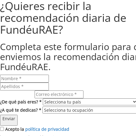
¿Quieres recibir la
recomendación diaria de
FundéuRAE?
Completa este formulario para 
enviemos la recomendación dia
FundéuRAE.
Correo electrónico
¿De qué país eres? *
¿A qué te dedicas? *
Enviar
Acepto la
política de privacidad