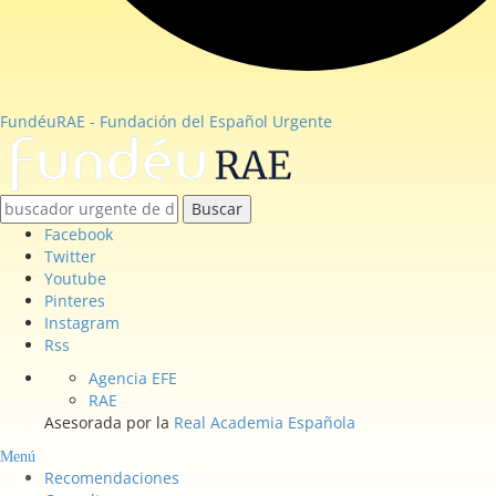
FundéuRAE - Fundación del Español Urgente
Buscar
Facebook
Twitter
Youtube
Pinteres
Instagram
Rss
Agencia EFE
RAE
Asesorada por la
Real Academia Española
Menú
Recomendaciones