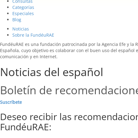
Consultas
Categorías
Especiales
Blog
Noticias
Sobre la FundéuRAE
FundéuRAE es una fundación patrocinada por la Agencia Efe y la 
Española, cuyo objetivo es colaborar con el buen uso del español 
comunicación y en Internet.
Noticias del español
Boletín de recomendacion
Suscríbete
Deseo recibir las recomendacio
FundéuRAE: