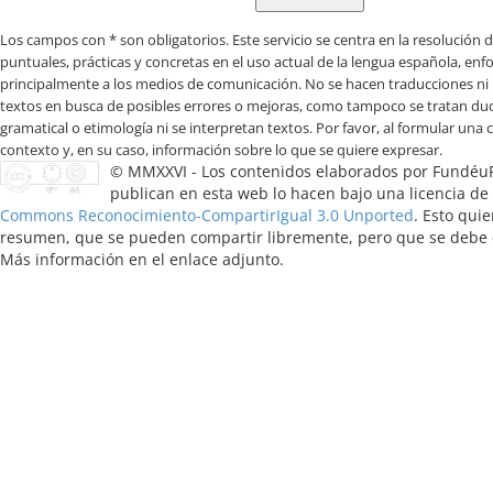
Los campos con * son obligatorios
© MMXXVI - Los contenidos elaborados por Fundéu
publican en esta web lo hacen bajo una licencia de
Commons Reconocimiento-CompartirIgual 3.0 Unported
. Esto quie
resumen, que se pueden compartir libremente, pero que se debe ci
Más información en el enlace adjunto.