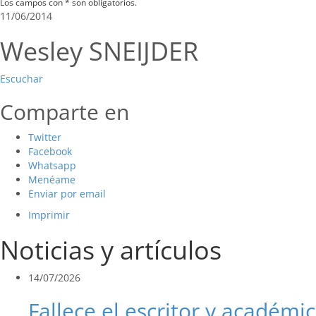
Los campos con * son obligatorios.
11/06/2014
Wesley SNEIJDER
Escuchar
Comparte en
Twitter
Facebook
Whatsapp
Menéame
Enviar por email
Imprimir
Noticias y artículos
14/07/2026
Fallece el escritor y académic