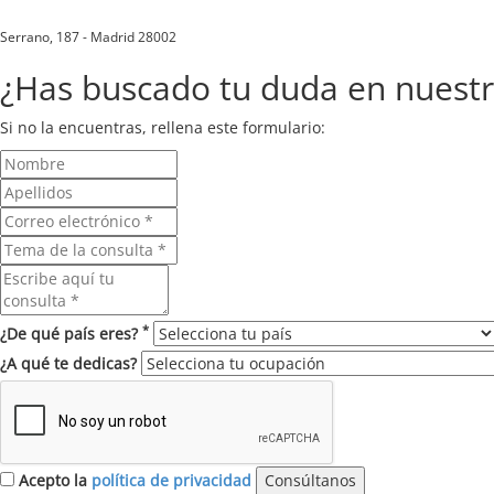
Serrano, 187 - Madrid 28002
¿Has buscado tu duda en nuest
Si no la encuentras, rellena este formulario:
*
¿De qué país eres?
¿A qué te dedicas?
Acepto la
política de privacidad
Consúltanos