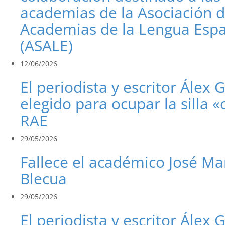
academias de la Asociación 
Academias de la Lengua Esp
(ASALE)
12/06/2026
El periodista y escritor Álex 
elegido para ocupar la silla «
RAE
29/05/2026
Fallece el académico José Ma
Blecua
29/05/2026
El periodista y escritor Álex 