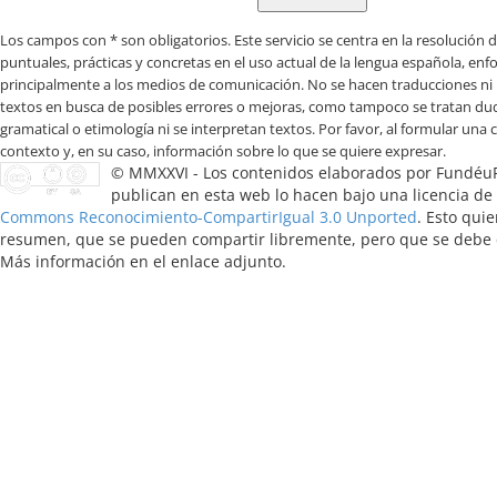
Los campos con * son obligatorios
© MMXXVI - Los contenidos elaborados por Fundéu
publican en esta web lo hacen bajo una licencia de
Commons Reconocimiento-CompartirIgual 3.0 Unported
. Esto quie
resumen, que se pueden compartir libremente, pero que se debe ci
Más información en el enlace adjunto.