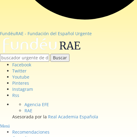
FundéuRAE - Fundación del Español Urgente
Buscar
Facebook
Twitter
Youtube
Pinteres
Instagram
Rss
Agencia EFE
RAE
Asesorada por la
Real Academia Española
Menú
Recomendaciones