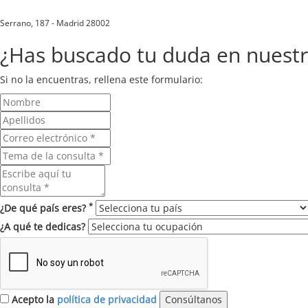
Serrano, 187 - Madrid 28002
¿Has buscado tu duda en nuest
Si no la encuentras, rellena este formulario:
*
¿De qué país eres?
¿A qué te dedicas?
Acepto la
política de privacidad
Consúltanos