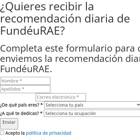
¿Quieres recibir la
recomendación diaria de
FundéuRAE?
Completa este formulario para 
enviemos la recomendación dia
FundéuRAE.
Correo electrónico
¿De qué país eres? *
¿A qué te dedicas? *
Enviar
Acepto la
política de privacidad