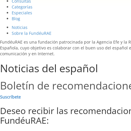
Consultas
Categorías
Especiales
Blog
Noticias
Sobre la FundéuRAE
FundéuRAE es una fundación patrocinada por la Agencia Efe y la 
Española, cuyo objetivo es colaborar con el buen uso del español 
comunicación y en Internet.
Noticias del español
Boletín de recomendacion
Suscríbete
Deseo recibir las recomendacio
FundéuRAE: