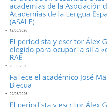
academias de la Asociación 
Academias de la Lengua Esp
(ASALE)
12/06/2026
El periodista y escritor Álex 
elegido para ocupar la silla «
RAE
29/05/2026
Fallece el académico José Ma
Blecua
29/05/2026
El periodista y escritor Álex 