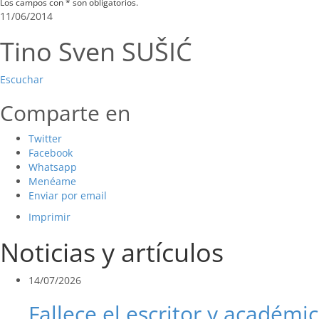
Los campos con * son obligatorios.
11/06/2014
Tino Sven SUŠIĆ
Escuchar
Comparte en
Twitter
Facebook
Whatsapp
Menéame
Enviar por email
Imprimir
Noticias y artículos
14/07/2026
Fallece el escritor y académic