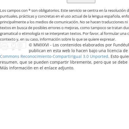
Los campos con * son obligatorios
© MMXXVI - Los contenidos elaborados por Fundéu
publican en esta web lo hacen bajo una licencia de
Commons Reconocimiento-CompartirIgual 3.0 Unported
. Esto quie
resumen, que se pueden compartir libremente, pero que se debe ci
Más información en el enlace adjunto.