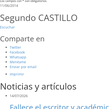
Los campos con * son obligatorios.
11/06/2014
Segundo CASTILLO
Escuchar
Comparte en
Twitter
Facebook
Whatsapp
Menéame
Enviar por email
Imprimir
Noticias y artículos
14/07/2026
Fallece el escritor y académic