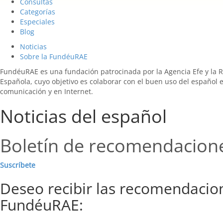
Consultas
Categorías
Especiales
Blog
Noticias
Sobre la FundéuRAE
FundéuRAE es una fundación patrocinada por la Agencia Efe y la 
Española, cuyo objetivo es colaborar con el buen uso del español 
comunicación y en Internet.
Noticias del español
Boletín de recomendacion
Suscríbete
Deseo recibir las recomendacio
FundéuRAE: