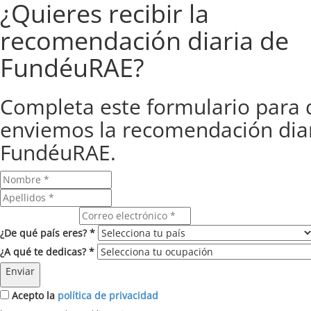
¿Quieres recibir la
recomendación diaria de
FundéuRAE?
Completa este formulario para 
enviemos la recomendación dia
FundéuRAE.
Correo electrónico
¿De qué país eres? *
¿A qué te dedicas? *
Enviar
Acepto la
política de privacidad