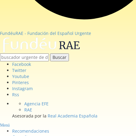
FundéuRAE - Fundación del Español Urgente
Buscar
Facebook
Twitter
Youtube
Pinteres
Instagram
Rss
Agencia EFE
RAE
Asesorada por la
Real Academia Española
Menú
Recomendaciones