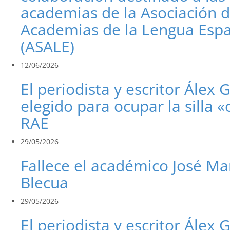
academias de la Asociación 
Academias de la Lengua Esp
(ASALE)
12/06/2026
El periodista y escritor Álex 
elegido para ocupar la silla «
RAE
29/05/2026
Fallece el académico José Ma
Blecua
29/05/2026
El periodista y escritor Álex 