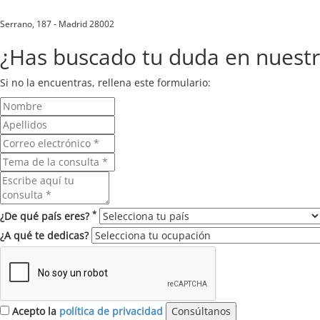
Serrano, 187 - Madrid 28002
¿Has buscado tu duda en nuest
Si no la encuentras, rellena este formulario:
*
¿De qué país eres?
¿A qué te dedicas?
Acepto la
política de privacidad
Consúltanos