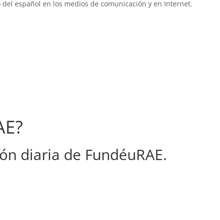
 del español en los medios de comunicación y en Internet.
AE?
ón diaria de FundéuRAE.