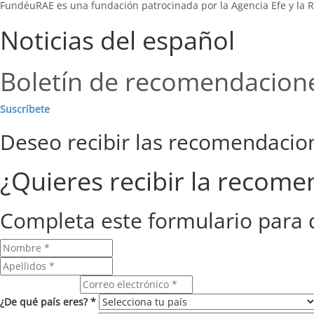
FundéuRAE es una fundación patrocinada por la Agencia Efe y la R
Noticias del español
Boletín de recomendacion
Suscríbete
Deseo recibir las recomendaci
¿Quieres recibir la recom
Completa este formulario para 
Correo electrónico
¿De qué país eres? *