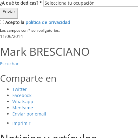
¿A qué te dedicas? *
Enviar
Acepto la
política de privacidad
Los campos con * son obligatorios.
11/06/2014
Mark BRESCIANO
Escuchar
Comparte en
Twitter
Facebook
Whatsapp
Menéame
Enviar por email
Imprimir