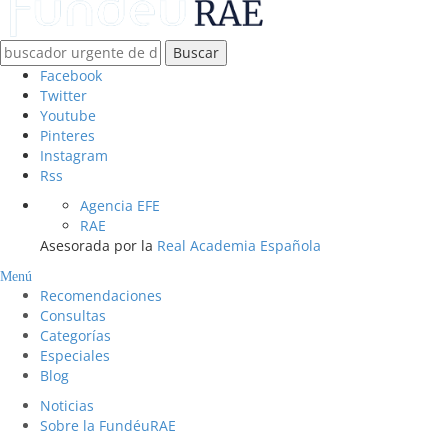
Buscar
Facebook
Twitter
Youtube
Pinteres
Instagram
Rss
Agencia EFE
RAE
Asesorada por la
Real Academia Española
Menú
Recomendaciones
Consultas
Categorías
Especiales
Blog
Noticias
Sobre la FundéuRAE