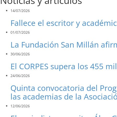
Noticias y artículos
14/07/2026
Fallece el escritor y académi
01/07/2026
La Fundación San Millán afir
30/06/2026
El CORPES supera los 455 mi
24/06/2026
Quinta convocatoria del Pro
las academias de la Asociac
12/06/2026