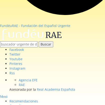
FundéuRAE - Fundación del Español Urgente
Buscar
Facebook
Twitter
Youtube
Pinteres
Instagram
Rss
Agencia EFE
RAE
Asesorada por la
Real Academia Española
Menú
Recomendaciones