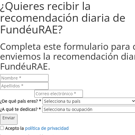
¿Quieres recibir la
recomendación diaria de
FundéuRAE?
Completa este formulario para 
enviemos la recomendación dia
FundéuRAE.
Correo electrónico
¿De qué país eres? *
¿A qué te dedicas? *
Enviar
Acepto la
política de privacidad