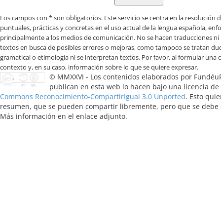
Los campos con * son obligatorios
© MMXXVI - Los contenidos elaborados por Fundéu
publican en esta web lo hacen bajo una licencia de
Commons Reconocimiento-CompartirIgual 3.0 Unported
. Esto quie
resumen, que se pueden compartir libremente, pero que se debe ci
Más información en el enlace adjunto.