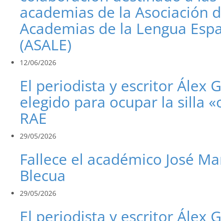
academias de la Asociación 
Academias de la Lengua Esp
(ASALE)
12/06/2026
El periodista y escritor Álex 
elegido para ocupar la silla «
RAE
29/05/2026
Fallece el académico José Ma
Blecua
29/05/2026
El periodista y escritor Álex 