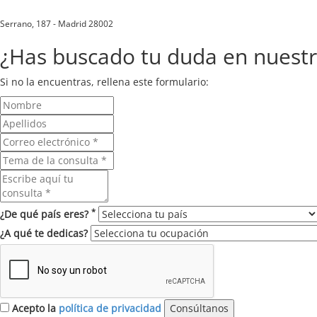
Serrano, 187 - Madrid 28002
¿Has buscado tu duda en nuest
Si no la encuentras, rellena este formulario:
*
¿De qué país eres?
¿A qué te dedicas?
Acepto la
política de privacidad
Consúltanos