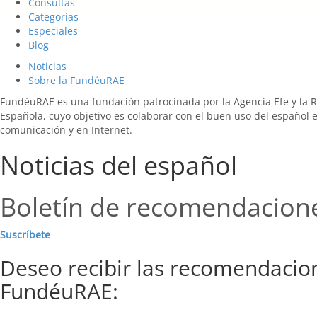
Consultas
Categorías
Especiales
Blog
Noticias
Sobre la FundéuRAE
FundéuRAE es una fundación patrocinada por la Agencia Efe y la 
Española, cuyo objetivo es colaborar con el buen uso del español 
comunicación y en Internet.
Noticias del español
Boletín de recomendacion
Suscríbete
Deseo recibir las recomendacio
FundéuRAE: