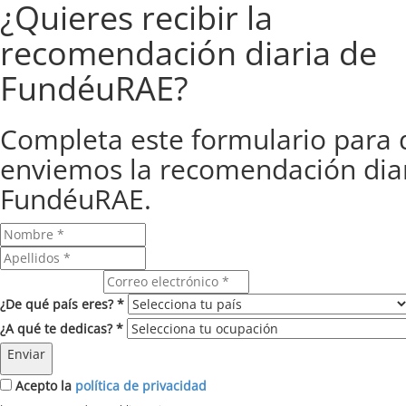
¿Quieres recibir la
recomendación diaria de
FundéuRAE?
Completa este formulario para 
enviemos la recomendación dia
FundéuRAE.
Correo electrónico
¿De qué país eres? *
¿A qué te dedicas? *
Enviar
Acepto la
política de privacidad