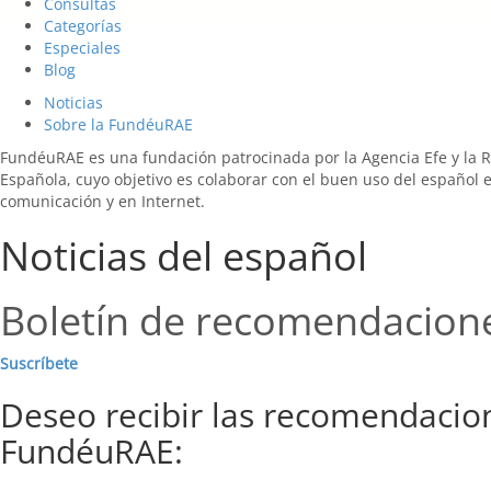
Consultas
Categorías
Especiales
Blog
Noticias
Sobre la FundéuRAE
FundéuRAE es una fundación patrocinada por la Agencia Efe y la 
Española, cuyo objetivo es colaborar con el buen uso del español 
comunicación y en Internet.
Noticias del español
Boletín de recomendacion
Suscríbete
Deseo recibir las recomendacio
FundéuRAE: