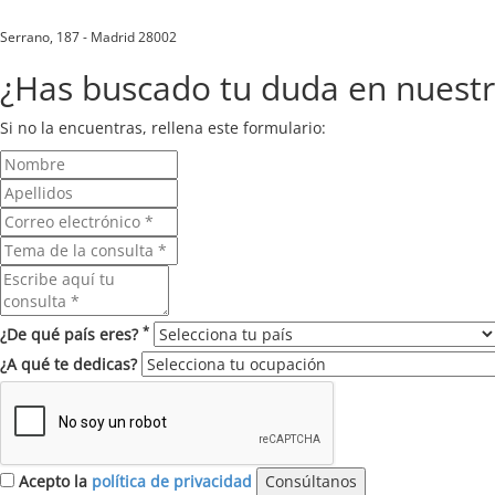
Serrano, 187 - Madrid 28002
¿Has buscado tu duda en nuest
Si no la encuentras, rellena este formulario:
*
¿De qué país eres?
¿A qué te dedicas?
Acepto la
política de privacidad
Consúltanos