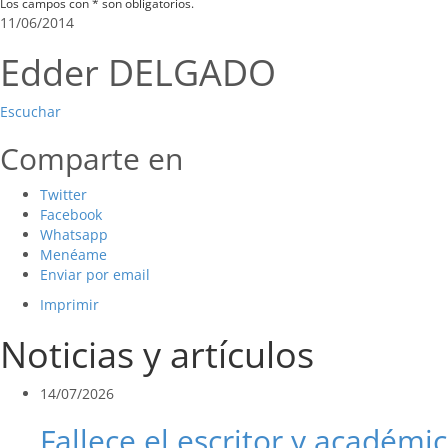
Los campos con * son obligatorios.
11/06/2014
Edder DELGADO
Escuchar
Comparte en
Twitter
Facebook
Whatsapp
Menéame
Enviar por email
Imprimir
Noticias y artículos
14/07/2026
Fallece el escritor y académic