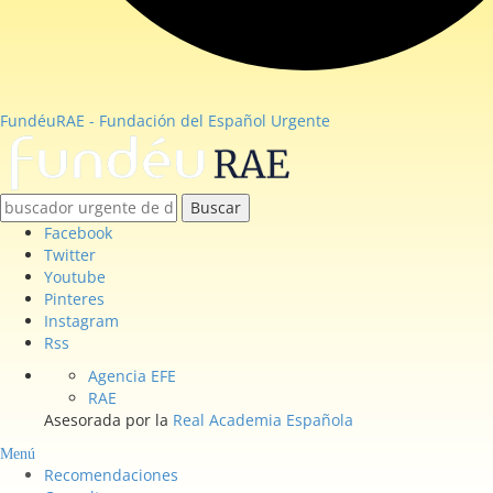
FundéuRAE - Fundación del Español Urgente
Buscar
Facebook
Twitter
Youtube
Pinteres
Instagram
Rss
Agencia EFE
RAE
Asesorada por la
Real Academia Española
Menú
Recomendaciones