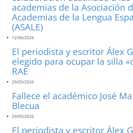
academias de la Asociación 
Academias de la Lengua Esp
(ASALE)
12/06/2026
El periodista y escritor Álex 
elegido para ocupar la silla «
RAE
29/05/2026
Fallece el académico José Ma
Blecua
29/05/2026
El periodista y escritor Álex 