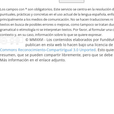
Los campos con * son obligatorios
© MMXXVI - Los contenidos elaborados por Fundéu
publican en esta web lo hacen bajo una licencia de
Commons Reconocimiento-CompartirIgual 3.0 Unported
. Esto quie
resumen, que se pueden compartir libremente, pero que se debe ci
Más información en el enlace adjunto.