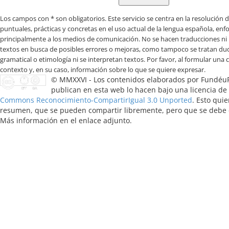
Los campos con * son obligatorios
© MMXXVI - Los contenidos elaborados por Fundéu
publican en esta web lo hacen bajo una licencia de
Commons Reconocimiento-CompartirIgual 3.0 Unported
. Esto quie
resumen, que se pueden compartir libremente, pero que se debe ci
Más información en el enlace adjunto.