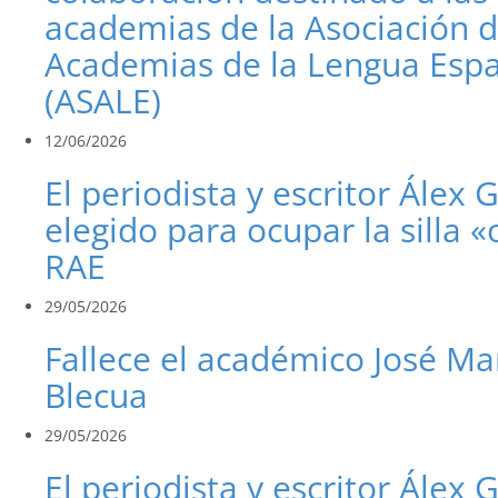
academias de la Asociación 
Academias de la Lengua Esp
(ASALE)
12/06/2026
El periodista y escritor Álex 
elegido para ocupar la silla «
RAE
29/05/2026
Fallece el académico José Ma
Blecua
29/05/2026
El periodista y escritor Álex 