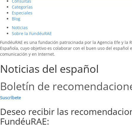
Consultas
Categorías
Especiales
Blog
Noticias
Sobre la FundéuRAE
FundéuRAE es una fundación patrocinada por la Agencia Efe y la 
Española, cuyo objetivo es colaborar con el buen uso del español 
comunicación y en Internet.
Noticias del español
Boletín de recomendacion
Suscríbete
Deseo recibir las recomendacio
FundéuRAE: