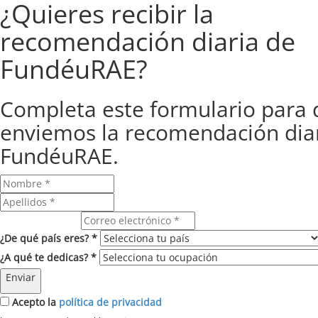
¿Quieres recibir la
recomendación diaria de
FundéuRAE?
Completa este formulario para 
enviemos la recomendación dia
FundéuRAE.
Correo electrónico
¿De qué país eres? *
¿A qué te dedicas? *
Enviar
Acepto la
política de privacidad