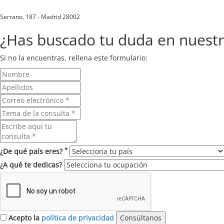
Serrano, 187 - Madrid 28002
¿Has buscado tu duda en nuest
Si no la encuentras, rellena este formulario:
*
¿De qué país eres?
¿A qué te dedicas?
Acepto la
política de privacidad
Consúltanos