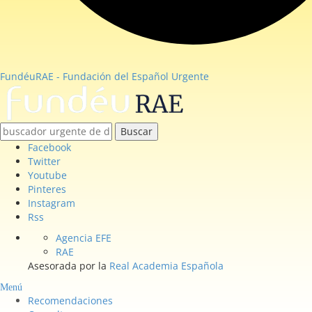
FundéuRAE - Fundación del Español Urgente
Buscar
Facebook
Twitter
Youtube
Pinteres
Instagram
Rss
Agencia EFE
RAE
Asesorada por la
Real Academia Española
Menú
Recomendaciones