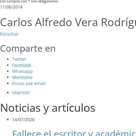
Los campos con * son obligatorios.
11/06/2014
Carlos Alfredo Vera Rodrí
Escuchar
Comparte en
Twitter
Facebook
Whatsapp
Menéame
Enviar por email
Imprimir
Noticias y artículos
14/07/2026
Fallece el escritor y académic