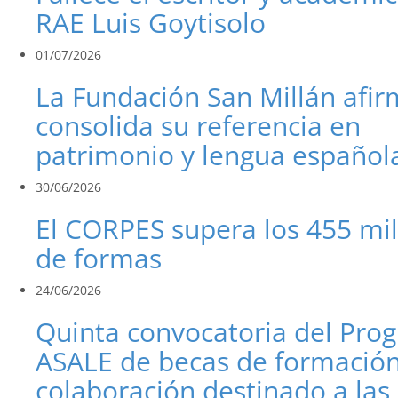
RAE Luis Goytisolo
01/07/2026
La Fundación San Millán afi
consolida su referencia en
patrimonio y lengua español
30/06/2026
El CORPES supera los 455 mi
de formas
24/06/2026
Quinta convocatoria del Pro
ASALE de becas de formación
colaboración destinado a las