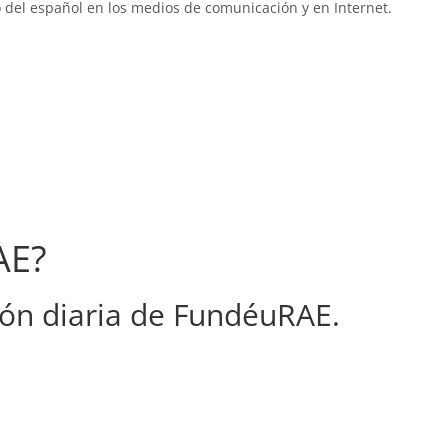
 del español en los medios de comunicación y en Internet.
AE?
ón diaria de FundéuRAE.