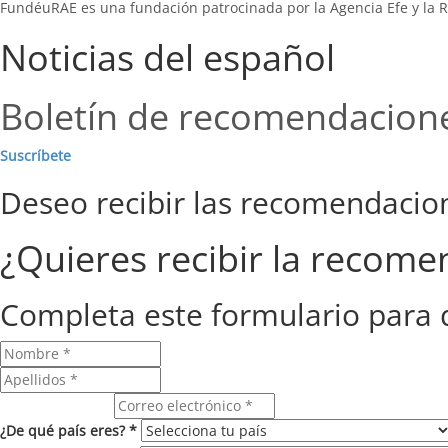
FundéuRAE es una fundación patrocinada por la Agencia Efe y la R
Noticias del español
Boletín de recomendacion
Suscríbete
Deseo recibir las recomendaci
¿Quieres recibir la recom
Completa este formulario para 
Correo electrónico
¿De qué país eres? *