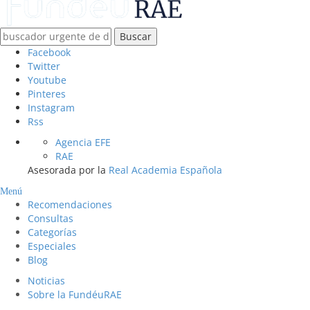
Buscar
Facebook
Twitter
Youtube
Pinteres
Instagram
Rss
Agencia EFE
RAE
Asesorada por la
Real Academia Española
Menú
Recomendaciones
Consultas
Categorías
Especiales
Blog
Noticias
Sobre la FundéuRAE