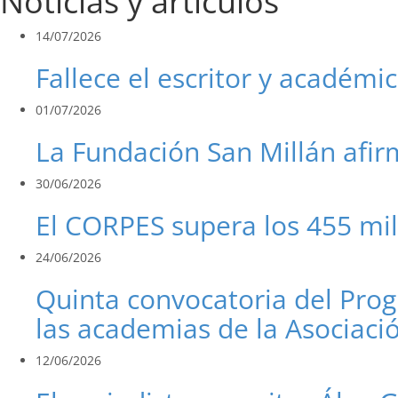
Noticias y artículos
14/07/2026
Fallece el escritor y académi
01/07/2026
La Fundación San Millán afir
30/06/2026
El CORPES supera los 455 mi
24/06/2026
Quinta convocatoria del Pro
las academias de la Asociac
12/06/2026