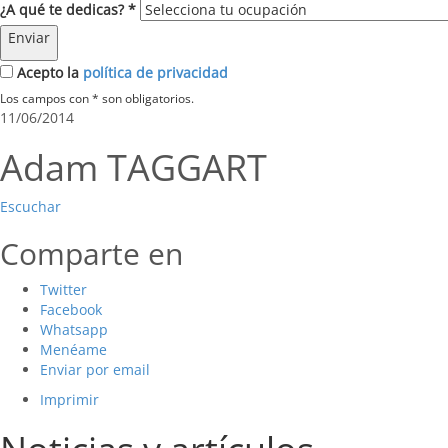
¿A qué te dedicas? *
Enviar
Acepto la
política de privacidad
Los campos con * son obligatorios.
11/06/2014
Adam TAGGART
Escuchar
Comparte en
Twitter
Facebook
Whatsapp
Menéame
Enviar por email
Imprimir