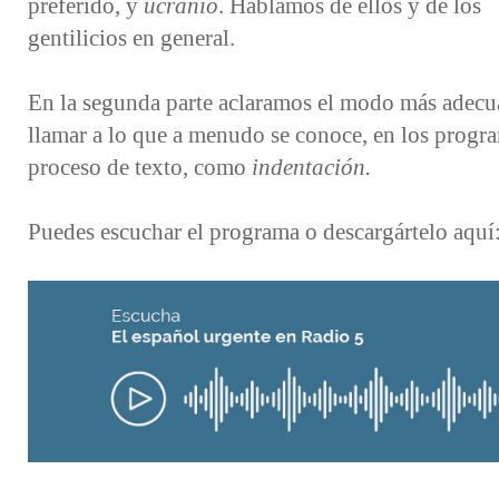
preferido, y
ucranio
. Hablamos de ellos y de los
gentilicios en general.
En la segunda parte aclaramos el modo más adecu
llamar a lo que a menudo se conoce, en los progr
proceso de texto, como
indentación.
Puedes escuchar el programa o descargártelo aquí