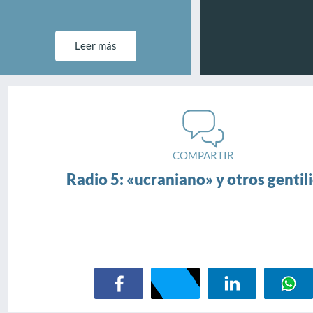
Leer más
COMPARTIR
Radio 5: «ucraniano» y otros gentili