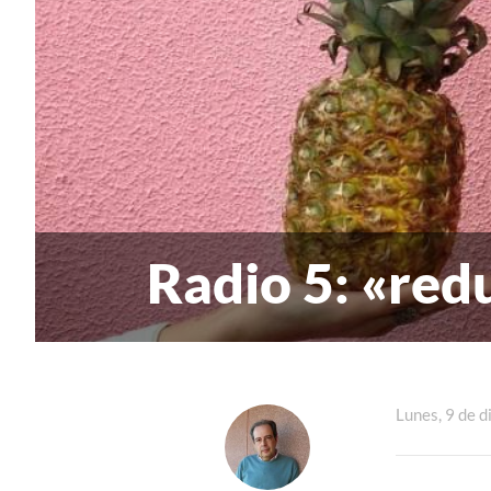
Radio 5: «red
Lunes, 9 de 