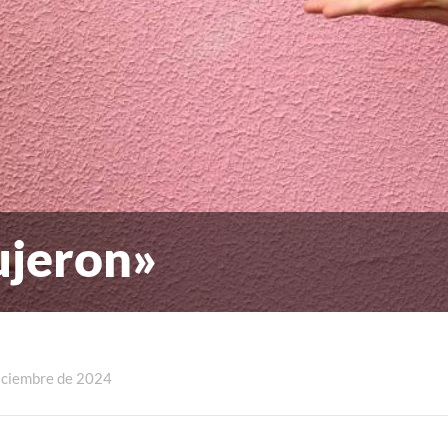
ujeron»
diciembre de 2024