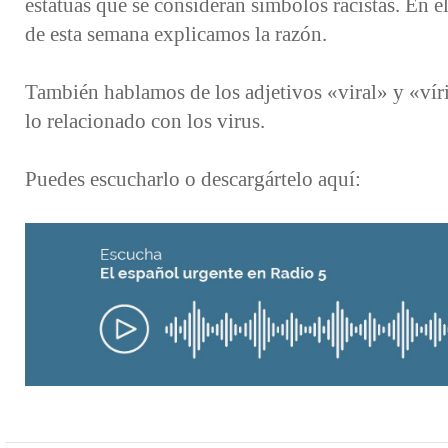
estatuas que se consideran símbolos racistas. En e
de esta semana explicamos la razón.
También hablamos de los adjetivos «viral» y «vír
lo relacionado con los virus.
Puedes escucharlo o descargártelo aquí: