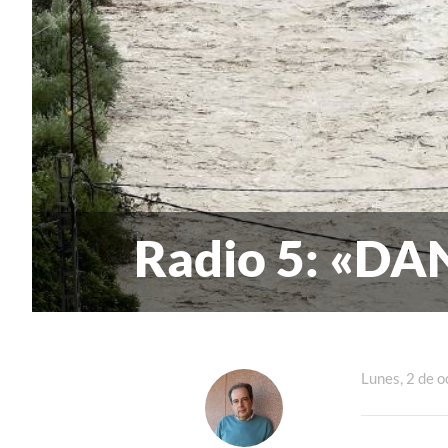
Radio 5: «DAN
Lunes, 2 de 