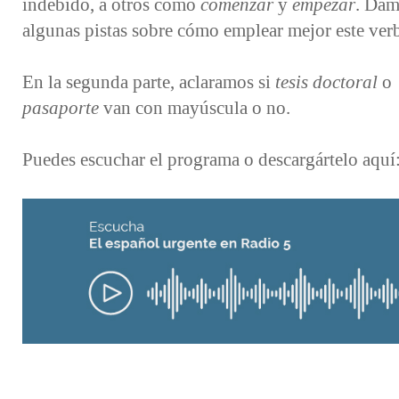
indebido, a otros como
comenzar
y
empezar
. Da
algunas pistas sobre cómo emplear mejor este ver
En la segunda parte, aclaramos si
tesis doctoral
o
pasaporte
van con mayúscula o no.
Puedes escuchar el programa o descargártelo aquí