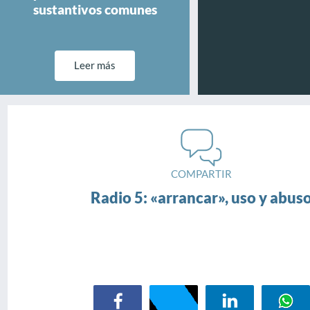
sustantivos comunes
Leer más
COMPARTIR
Radio 5: «arrancar», uso y abus