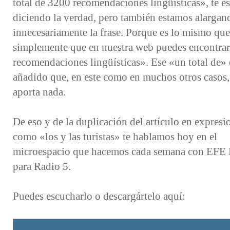
total de 3200 recomendaciones lingüísticas», te e
diciendo la verdad, pero también estamos alargan
innecesariamente la frase. Porque es lo mismo que
simplemente que en nuestra web puedes encontra
recomendaciones lingüísticas». Ese «un total de» 
añadido que, en este como en muchos otros casos,
aporta nada.
De eso y de la duplicación del artículo en expresi
como «los y las turistas» te hablamos hoy en el
microespacio que hacemos cada semana con EFE
para Radio 5.
Puedes escucharlo o descargártelo aquí: