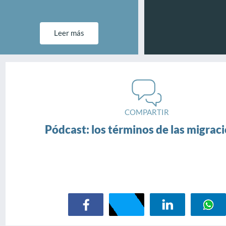
Leer más
COMPARTIR
Pódcast: los términos de las migrac