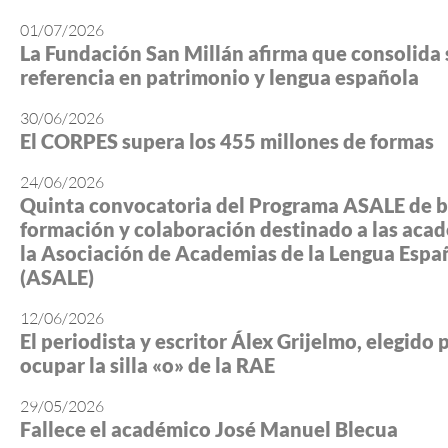
01/07/2026
La Fundación San Millán afirma que consolida 
referencia en patrimonio y lengua española
30/06/2026
El CORPES supera los 455 millones de formas
24/06/2026
Quinta convocatoria del Programa ASALE de b
formación y colaboración destinado a las aca
la Asociación de Academias de la Lengua Espa
(ASALE)
12/06/2026
El periodista y escritor Álex Grijelmo, elegido 
ocupar la silla «o» de la RAE
29/05/2026
Fallece el académico José Manuel Blecua