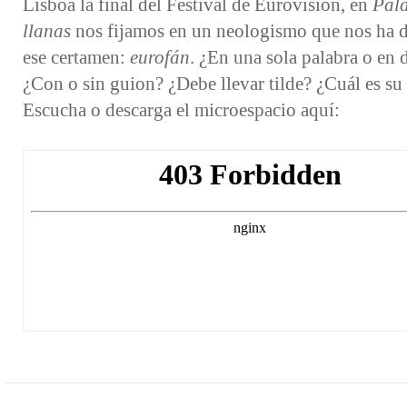
Lisboa la final del Festival de Eurovisión, en
Pal
llanas
nos fijamos en un neologismo que nos ha 
ese certamen:
eurofán
. ¿En una sola palabra o en 
¿Con o sin guion? ¿Debe llevar tilde? ¿Cuál es su 
Escucha o descarga el microespacio aquí: