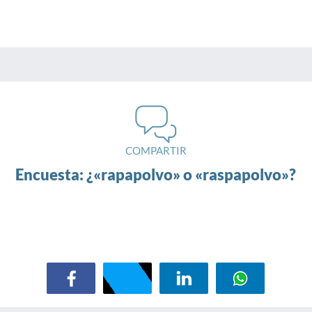
COMPARTIR
Encuesta: ¿«rapapolvo» o «raspapolvo»?