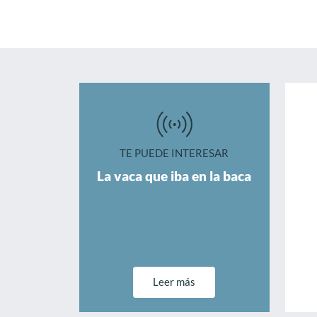
TE PUEDE INTERESAR
La vaca que iba en la baca
Leer más