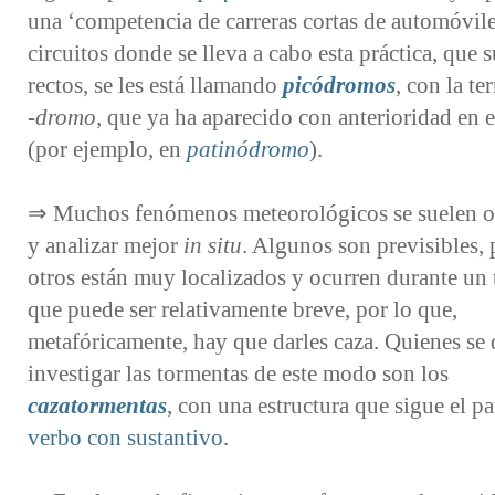
una ‘competencia de carreras cortas de automóvile
circuitos donde se lleva a cabo esta práctica, que s
rectos, se les está llamando
picódromos
, con la t
-⁠dromo
, que ya ha aparecido con anterioridad en e
(por ejemplo, en
patinódromo
).
⇒ Muchos fenómenos meteorológicos se suelen o
y analizar mejor
in situ
. Algunos son previsibles, 
otros están muy localizados y ocurren durante un
que puede ser relativamente breve, por lo que,
metafóricamente, hay que darles caza. Quienes se 
investigar las tormentas de este modo son los
cazatormentas
, con una estructura que sigue el p
verbo con sustantivo
.