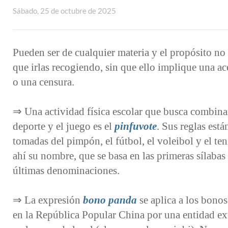
Sábado, 25 de octubre de 2025
Pueden ser de cualquier materia y el propósito no
que irlas recogiendo, sin que ello implique una a
o una censura.
⇒ Una actividad física escolar que busca combina
deporte y el juego es el
pinfuvote
. Sus reglas está
tomadas del pimpón, el fútbol, el voleibol y el ten
ahí su nombre, que se basa en las primeras sílabas 
últimas denominaciones.
⇒ La expresión
bono panda
se aplica a los bono
en la República Popular China por una entidad ex