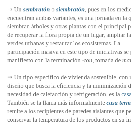
⇒ Un
sembratón
o
siembratón
, pues en los medi
encuentran ambas variantes, es una jornada en la 
siembran árboles y otras plantas con el principal 
de recuperar la flora propia de un lugar, ampliar l
verdes urbanas y restaurar los ecosistemas. La
participación masiva en este tipo de iniciativas se
manifiesto con la terminación
-ton
, tomada de
mar
⇒ Un tipo específico de vivienda sostenible, con 
diseño que busca la eficiencia y la minimización d
necesidad de calefacción y refrigeración, es la
cas
También se la llama más informalmente
casa ter
remite a los recipientes de paredes aislantes que p
conservar la temperatura de los productos en su in