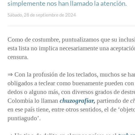
simplemente nos han llamado la atención.
Sábado, 28 de septiembre de 2024
Como de costumbre, puntualizamos que su inclus
esta lista no implica necesariamente una aceptaci
censura.
⇒ Con la profusión de los teclados, muchos se ha
obligados a teclear como buenamente pueden con
dedos o alguno más, con diversos grados de destr
Colombia lo llaman
chuzografiar
,
partiendo de
c
en ese país tiene, entre otros sentidos, el de ‘objet
puntiagudo’.