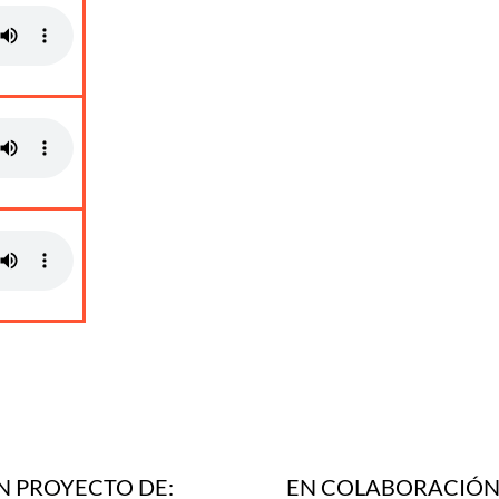
N PROYECTO DE:
EN COLABORACIÓN