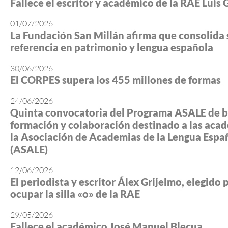
Fallece el escritor y académico de la RAE Luis 
01/07/2026
La Fundación San Millán afirma que consolida 
referencia en patrimonio y lengua española
30/06/2026
El CORPES supera los 455 millones de formas
24/06/2026
Quinta convocatoria del Programa ASALE de b
formación y colaboración destinado a las aca
la Asociación de Academias de la Lengua Espa
(ASALE)
12/06/2026
El periodista y escritor Álex Grijelmo, elegido 
ocupar la silla «o» de la RAE
29/05/2026
Fallece el académico José Manuel Blecua