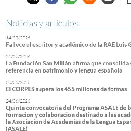
e
Noticias y artículos
14/07/2026
Fallece el escritor y académico de la RAE Luis 
01/07/2026
La Fundación San Millán afirma que consolida 
referencia en patrimonio y lengua española
30/06/2026
El CORPES supera los 455 millones de formas
24/06/2026
Quinta convocatoria del Programa ASALE de b
formación y colaboración destinado a las aca
la Asociación de Academias de la Lengua Espa
(ASALE)