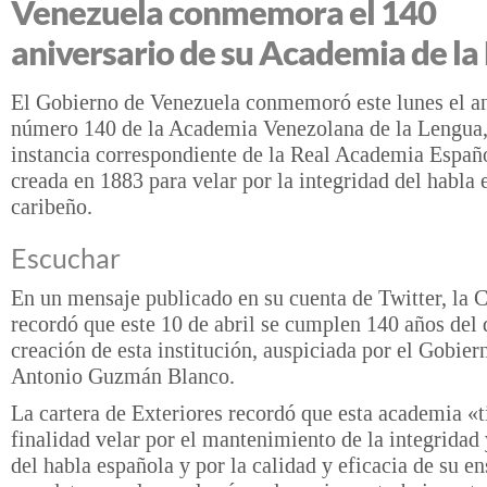
Venezuela conmemora el 140
aniversario de su Academia de la
El Gobierno de Venezuela conmemoró este lunes el an
número 140 de la Academia Venezolana de la Lengua,
instancia correspondiente de la Real Academia Españ
creada en 1883 para velar por la integridad del habla e
caribeño.
Escuchar
En un mensaje publicado en su cuenta de Twitter, la C
recordó que este 10 de abril se cumplen 140 años del 
creación de esta institución, auspiciada por el Gobier
Antonio Guzmán Blanco.
La cartera de Exteriores recordó que esta academia «t
finalidad velar por el mantenimiento de la integridad
del habla española y por la calidad y eficacia de su e