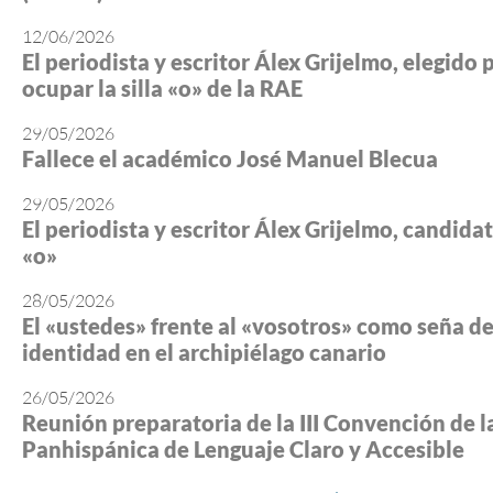
12/06/2026
El periodista y escritor Álex Grijelmo, elegido 
ocupar la silla «o» de la RAE
29/05/2026
Fallece el académico José Manuel Blecua
29/05/2026
El periodista y escritor Álex Grijelmo, candidato
«o»
28/05/2026
El «ustedes» frente al «vosotros» como seña d
identidad en el archipiélago canario
26/05/2026
Reunión preparatoria de la III Convención de l
Panhispánica de Lenguaje Claro y Accesible