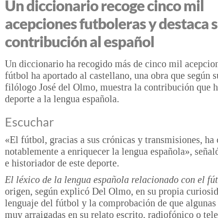
Un diccionario recoge cinco mil
acepciones futboleras y destaca 
contribución al español
Un diccionario ha recogido más de cinco mil acepcion
fútbol ha aportado al castellano, una obra que según su
filólogo José del Olmo, muestra la contribución que h
deporte a la lengua española.
Escuchar
«El fútbol, gracias a sus crónicas y transmisiones, ha
notablemente a enriquecer la lengua española», señaló
e historiador de este deporte.
El léxico de la lengua española relacionado con el fú
origen, según explicó Del Olmo, en su propia curiosid
lenguaje del fútbol y la comprobación de que algunas
muy arraigadas en su relato escrito, radiofónico o tel