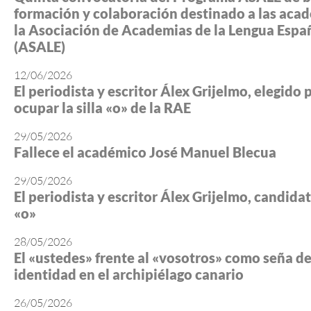
formación y colaboración destinado a las aca
la Asociación de Academias de la Lengua Espa
(ASALE)
12/06/2026
El periodista y escritor Álex Grijelmo, elegido 
ocupar la silla «o» de la RAE
29/05/2026
Fallece el académico José Manuel Blecua
29/05/2026
El periodista y escritor Álex Grijelmo, candidato
«o»
28/05/2026
El «ustedes» frente al «vosotros» como seña d
identidad en el archipiélago canario
26/05/2026