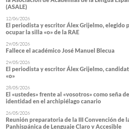
(ASALE)
12/06/2026
El periodista y escritor Álex Grijelmo, elegido 
ocupar la silla «o» de la RAE
29/05/2026
Fallece el académico José Manuel Blecua
29/05/2026
El periodista y escritor Álex Grijelmo, candidato
«o»
28/05/2026
El «ustedes» frente al «vosotros» como seña d
identidad en el archipiélago canario
26/05/2026
Reunión preparatoria de la III Convención de l
Panhispánica de Lenguaje Claro y Accesible