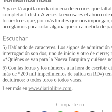
Y ya está aquí la media docena de errores que falta
completar la lista. A veces la excusa es el ahorro de
lo cierto es que, por más límites que nos impongan, 
arreglamos para colar alguna que otra metida de pa
Escuchar
5) Hablando de caracteres. Los signos de admiración 
interrogación son dos; uno de inicio y otro de cierre;
«*Quiénes se van para la Nueva Barquita y quiénes n
6) Con las letras y los números a la hora de escribir c
más de *200 mil impedimentos de salida en RD») te
decidirnos: o todos toros o todos vacas.
Leer más en
www.diariolibre.com
.
Comparte en