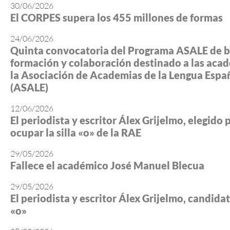
30/06/2026
El CORPES supera los 455 millones de formas
24/06/2026
Quinta convocatoria del Programa ASALE de b
formación y colaboración destinado a las aca
la Asociación de Academias de la Lengua Espa
(ASALE)
12/06/2026
El periodista y escritor Álex Grijelmo, elegido 
ocupar la silla «o» de la RAE
29/05/2026
Fallece el académico José Manuel Blecua
29/05/2026
El periodista y escritor Álex Grijelmo, candidato
«o»