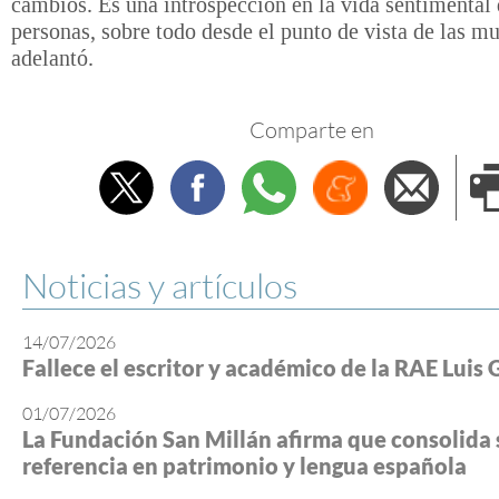
cambios. Es una introspección en la vida sentimental 
personas, sobre todo desde el punto de vista de las mu
adelantó.
Comparte en
Twitter
Facebook
Whatsapp
Menéame
Envi
e
Noticias y artículos
14/07/2026
Fallece el escritor y académico de la RAE Luis 
01/07/2026
La Fundación San Millán afirma que consolida 
referencia en patrimonio y lengua española