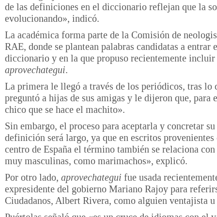
de las definiciones en el diccionario reflejan que la s
evolucionando», indicó.
La académica forma parte de la Comisión de neologi
RAE, donde se plantean palabras candidatas a entrar e
diccionario y en la que propuso recientemente inclui
aprovechategui
.
La primera le llegó a través de los periódicos, tras lo 
preguntó a hijas de sus amigas y le dijeron que, para e
chico que se hace el machito».
Sin embargo, el proceso para aceptarla y concretar su
definición será largo, ya que en escritos provenientes 
centro de España el término también se relaciona con
muy masculinas, como marimachos», explicó.
Por otro lado,
aprovechategui
fue usada recientemente
expresidente del gobierno Mariano Rajoy para referirs
Ciudadanos, Albert Rivera, como alguien ventajista u 