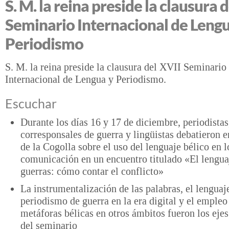
S. M. la reina preside la clausura 
Seminario Internacional de Lengu
Periodismo
S. M. la reina preside la clausura del XVII Seminario
Internacional de Lengua y Periodismo.
Escuchar
Durante los días 16 y 17 de diciembre, periodistas
corresponsales de guerra y lingüistas debatieron 
de la Cogolla sobre el uso del lenguaje bélico en 
comunicación en un encuentro titulado «El lengua
guerras: cómo contar el conflicto»
La instrumentalización de las palabras, el lenguaj
periodismo de guerra en la era digital y el empleo
metáforas bélicas en otros ámbitos fueron los ejes
del seminario