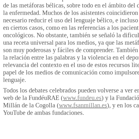
de las metáforas bélicas, sobre todo en el ámbito del 
la enfermedad. Muchos de los asistentes coincidieron
necesario reducir el uso del lenguaje bélico, e incluso
en ciertos casos, como en las referencias a los pacien
oncológicos. No obstante, también se señaló la dificul
una receta universal para los medios, ya que las metáf
son muy poderosas y fáciles de comprender. También
la relación entre las palabras y la violencia en el depor
relevancia del contexto en el uso de estos recursos lite
papel de los medios de comunicación como impulsore
lenguaje.
Todos los debates celebrados pueden volverse a ver en
web de la FundéuRAE (
www.fundeu.es
) y la Fundaci
Millán de la Cogolla (
www.fsanmillan.es
), y en los c
YouTube de ambas fundaciones.