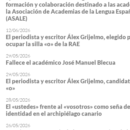
formación y colaboración destinado a las aca
la Asociación de Academias de la Lengua Espa
(ASALE)
12/06/2026
El periodista y escritor Álex Grijelmo, elegido 
ocupar la silla «o» de la RAE
29/05/2026
Fallece el académico José Manuel Blecua
29/05/2026
El periodista y escritor Álex Grijelmo, candidato
«o»
28/05/2026
El «ustedes» frente al «vosotros» como seña d
identidad en el archipiélago canario
26/05/2026