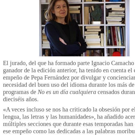
El jurado, del que ha formado parte Ignacio Camach
ganador de la edición anterior, ha tenido en cuenta el
empeño de Pepa Fernández por divulgar y concienciar
necesidad del buen uso del
idioma
durante los más de
programas de
No es un día cualquiera
censados duran
dieciséis años.
«A veces incluso se nos ha criticado la obsesión por e
lengua, las letras y las humanidades», ha añadido acer
múltiples secciones que durante esas temporadas han
ese empeño como las dedicadas a las palabras moribu