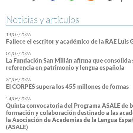
Noticias y artículos
14/07/2026
Fallece el escritor y académico de la RAE Luis 
01/07/2026
La Fundación San Millán afirma que consolida 
referencia en patrimonio y lengua española
30/06/2026
El CORPES supera los 455 millones de formas
24/06/2026
Quinta convocatoria del Programa ASALE de b
formación y colaboración destinado a las aca
la Asociación de Academias de la Lengua Espa
(ASALE)