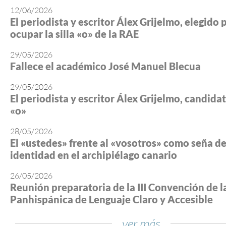
12/06/2026
El periodista y escritor Álex Grijelmo, elegido 
ocupar la silla «o» de la RAE
29/05/2026
Fallece el académico José Manuel Blecua
29/05/2026
El periodista y escritor Álex Grijelmo, candidato
«o»
28/05/2026
El «ustedes» frente al «vosotros» como seña d
identidad en el archipiélago canario
26/05/2026
Reunión preparatoria de la III Convención de l
Panhispánica de Lenguaje Claro y Accesible
ver más