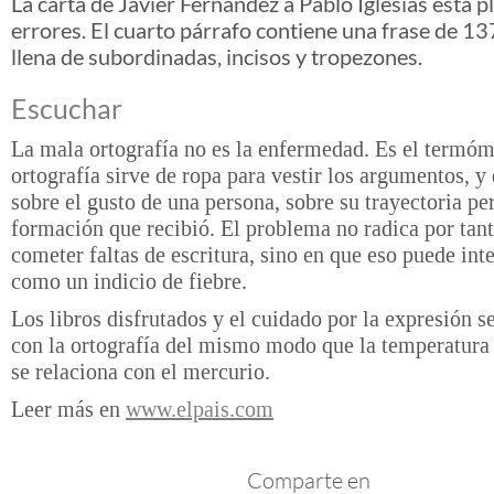
La carta de Javier Fernández a Pablo Iglesias está 
errores. El cuarto párrafo contiene una frase de 13
llena de subordinadas, incisos y tropezones.
Escuchar
La mala ortografía no es la enfermedad. Es el termóm
ortografía sirve de ropa para vestir los argumentos, 
sobre el gusto de una persona, sobre su trayectoria pe
formación que recibió. El problema no radica por tan
cometer faltas de escritura, sino en que eso puede int
como un indicio de fiebre.
Los libros disfrutados y el cuidado por la expresión s
con la ortografía del mismo modo que la temperatura
se relaciona con el mercurio.
Leer más en
www.elpais.com
Comparte en