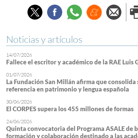
Twitter
Facebook
Whatsapp
Menéame
Envi
e
Noticias y artículos
14/07/2026
Fallece el escritor y académico de la RAE Luis 
01/07/2026
La Fundación San Millán afirma que consolida 
referencia en patrimonio y lengua española
30/06/2026
El CORPES supera los 455 millones de formas
24/06/2026
Quinta convocatoria del Programa ASALE de b
formación y colaboración destinado a las aca