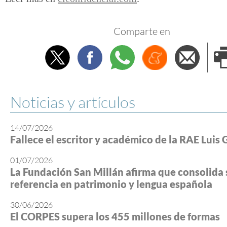
Comparte en
Twitter
Facebook
Whatsapp
Menéame
Envi
e
Noticias y artículos
14/07/2026
Fallece el escritor y académico de la RAE Luis 
01/07/2026
La Fundación San Millán afirma que consolida 
referencia en patrimonio y lengua española
30/06/2026
El CORPES supera los 455 millones de formas