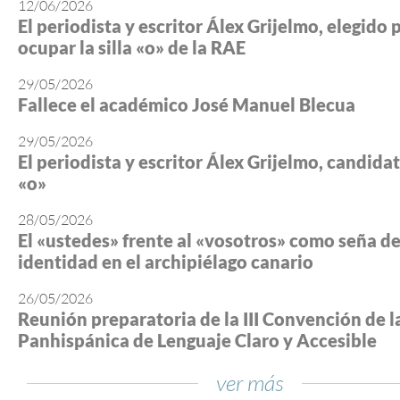
12/06/2026
El periodista y escritor Álex Grijelmo, elegido 
ocupar la silla «o» de la RAE
29/05/2026
Fallece el académico José Manuel Blecua
29/05/2026
El periodista y escritor Álex Grijelmo, candidato
«o»
28/05/2026
El «ustedes» frente al «vosotros» como seña d
identidad en el archipiélago canario
26/05/2026
Reunión preparatoria de la III Convención de l
Panhispánica de Lenguaje Claro y Accesible
ver más