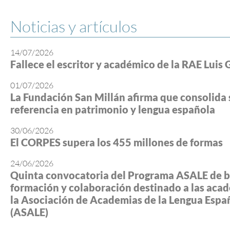
Noticias y artículos
14/07/2026
Fallece el escritor y académico de la RAE Luis 
01/07/2026
La Fundación San Millán afirma que consolida 
referencia en patrimonio y lengua española
30/06/2026
El CORPES supera los 455 millones de formas
24/06/2026
Quinta convocatoria del Programa ASALE de b
formación y colaboración destinado a las aca
la Asociación de Academias de la Lengua Espa
(ASALE)