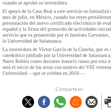
cuando se aprobó su investidura.
El apoyo de la Casa Real a este servicio se formalizó 
mes de julio, en México, cuando los reyes presidieron
presentación del nuevo certificado electrónico de eva
español y la firma del protocolo de actividades inicial
servicio que es promovido por el Instituto Cervante
la Universidad de Salamanca.
La investidura de Víctor García de la Concha, que es
catedrático jubilado por la Universidad de Salamanca,
Narro Robles como doctores
honoris causa
por esta i
será el inicio de los actos con motivo del VIII centena
Universidad —que se celebra en 2018—.
Comparte en
Twitter
Facebook
Whatsapp
Menéame
Envi
e