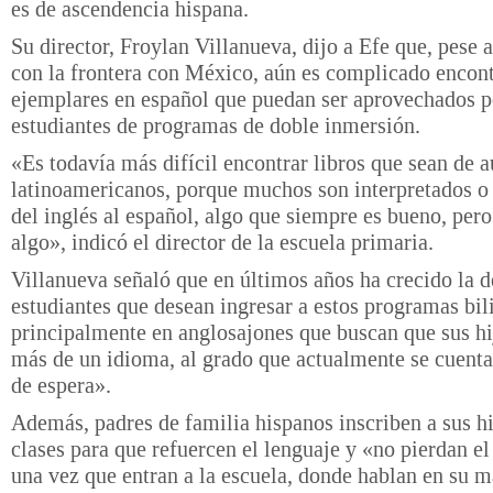
es de ascendencia hispana.
Su director, Froylan Villanueva, dijo a Efe que, pese a
con la frontera con México, aún es complicado encont
ejemplares en español que puedan ser aprovechados p
estudiantes de programas de doble inmersión.
«Es todavía más difícil encontrar libros que sean de a
latinoamericanos, porque muchos son interpretados o
del inglés al español, algo que siempre es bueno, pero
algo», indicó el director de la escuela primaria.
Villanueva señaló que en últimos años ha crecido la
estudiantes que desean ingresar a estos programas bil
principalmente en anglosajones que buscan que sus h
más de un idioma, al grado que actualmente se cuenta
de espera».
Además, padres de familia hispanos inscriben a sus hi
clases para que refuercen el lenguaje y «no pierdan e
una vez que entran a la escuela, donde hablan en su 