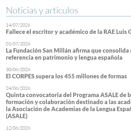
Noticias y artículos
14/07/2026
Fallece el escritor y académico de la RAE Luis 
01/07/2026
La Fundación San Millán afirma que consolida 
referencia en patrimonio y lengua española
30/06/2026
El CORPES supera los 455 millones de formas
24/06/2026
Quinta convocatoria del Programa ASALE de b
formación y colaboración destinado a las aca
la Asociación de Academias de la Lengua Espa
(ASALE)
12/06/2026