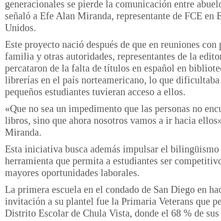
generacionales se pierde la comunicación entre abuelo
señaló a Efe Alan Miranda, representante de FCE en 
Unidos.
Este proyecto nació después de que en reuniones con 
familia y otras autoridades, representantes de la edito
percataron de la falta de títulos en español en bibliote
librerías en el país norteamericano, lo que dificultaba
pequeños estudiantes tuvieran acceso a ellos.
«Que no sea un impedimento que las personas no enc
libros, sino que ahora nosotros vamos a ir hacia ellos
Miranda.
Esta iniciativa busca además impulsar el bilingüism
herramienta que permita a estudiantes ser competitiv
mayores oportunidades laborales.
La primera escuela en el condado de San Diego en ha
invitación a su plantel fue la Primaria Veterans que p
Distrito Escolar de Chula Vista, donde el 68 % de sus