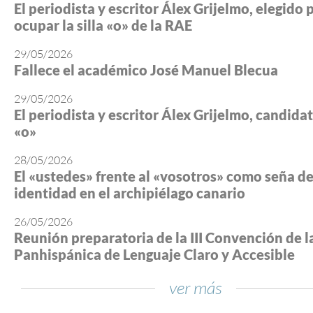
El periodista y escritor Álex Grijelmo, elegido 
ocupar la silla «o» de la RAE
29/05/2026
Fallece el académico José Manuel Blecua
29/05/2026
El periodista y escritor Álex Grijelmo, candidato
«o»
28/05/2026
El «ustedes» frente al «vosotros» como seña d
identidad en el archipiélago canario
26/05/2026
Reunión preparatoria de la III Convención de l
Panhispánica de Lenguaje Claro y Accesible
ver más