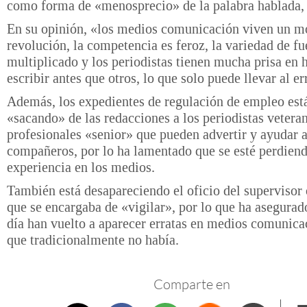
como forma de «menosprecio» de la palabra hablada, 
En su opinión, «los medios comunicación viven un 
revolución, la competencia es feroz, la variedad de fu
multiplicado y los periodistas tienen mucha prisa en 
escribir antes que otros, lo que solo puede llevar al er
Además, los expedientes de regulación de empleo est
«sacando» de las redacciones a los periodistas veteran
profesionales «senior» que pueden advertir y ayudar a
compañeros, por lo ha lamentado que se esté perdiend
experiencia en los medios.
También está desapareciendo el oficio del supervisor 
que se encargaba de «vigilar», por lo que ha asegurad
día han vuelto a aparecer erratas en medios comunica
que tradicionalmente no había.
Comparte en