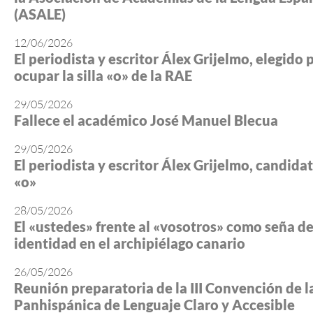
(ASALE)
12/06/2026
El periodista y escritor Álex Grijelmo, elegido 
ocupar la silla «o» de la RAE
29/05/2026
Fallece el académico José Manuel Blecua
29/05/2026
El periodista y escritor Álex Grijelmo, candidato
«o»
28/05/2026
El «ustedes» frente al «vosotros» como seña d
identidad en el archipiélago canario
26/05/2026
Reunión preparatoria de la III Convención de l
Panhispánica de Lenguaje Claro y Accesible