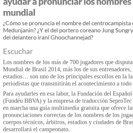
ayudar a pronunciar los nombres 
mundial
¿Cómo se pronuncia el nombre del centrocampista 
Medunjanin? ¿Y el del portero coreano Jung Sungry
del delantero iraní Ghoochannejad?
Escuchar
Los nombres de los más de 700 jugadores que disputa
Mundial de Brasil 2014, más los de sus entrenadores, 
estadios… son uno de los principales escollos en la la
periodistas que transmitirán el acontecimiento a todo
Para ayudarles en esa labor, la Fundación del Españo
(Fundéu BBVA) y la empresa de traducción SeproTec
en marcha una guía multimedia gratuita que ofrece la
pronunciaciones correctas de los nombres de los juga
cuerpos técnicos, árbitros, estadios y ciudades de Bra
desarrollará el campeonato.