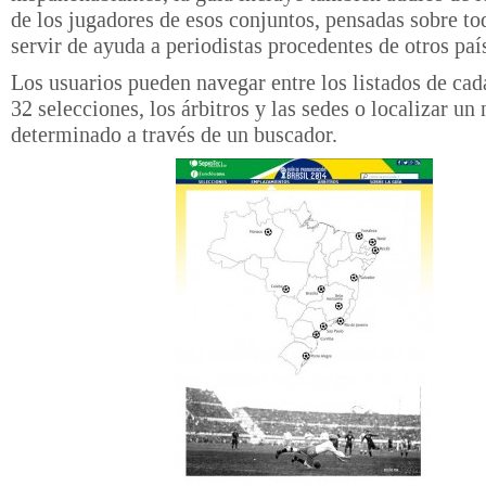
de los jugadores de esos conjuntos, pensadas sobre to
servir de ayuda a periodistas procedentes de otros paí
Los usuarios pueden navegar entre los listados de cad
32 selecciones, los árbitros y las sedes o localizar u
determinado a través de un buscador.