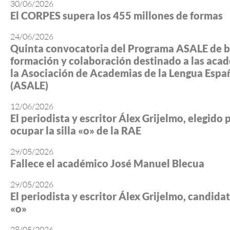
30/06/2026
El CORPES supera los 455 millones de formas
24/06/2026
Quinta convocatoria del Programa ASALE de b
formación y colaboración destinado a las aca
la Asociación de Academias de la Lengua Espa
(ASALE)
12/06/2026
El periodista y escritor Álex Grijelmo, elegido 
ocupar la silla «o» de la RAE
29/05/2026
Fallece el académico José Manuel Blecua
29/05/2026
El periodista y escritor Álex Grijelmo, candidato
«o»
28/05/2026