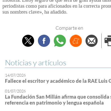
periodistas como para aficionados en la correcta pro
sus nombres clave», ha añadido.
Comparte en
Twitter
Facebook
Whatsapp
Menéame
Envi
e
Noticias y artículos
14/07/2026
Fallece el escritor y académico de la RAE Luis 
01/07/2026
La Fundación San Millán afirma que consolida 
referencia en patrimonio y lengua española