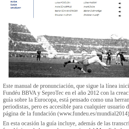
Este manual de pronunciación, que sigue la línea inic
Fundéu BBVA y SeproTec en el año 2012 con la creac
guía sobre la Eurocopa, está pensado como una herra
periodistas, pero es accesible para cualquier usuario 
página de la fundación (www.fundeu.es/mundial2014)
En esta ocasión la guía incluye, además de las transc