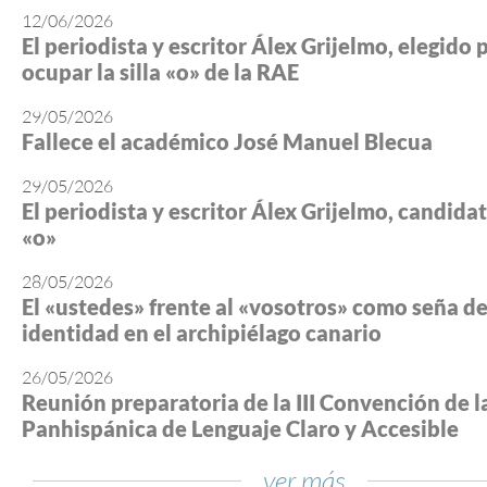
12/06/2026
El periodista y escritor Álex Grijelmo, elegido 
ocupar la silla «o» de la RAE
29/05/2026
Fallece el académico José Manuel Blecua
29/05/2026
El periodista y escritor Álex Grijelmo, candidato
«o»
28/05/2026
El «ustedes» frente al «vosotros» como seña d
identidad en el archipiélago canario
26/05/2026
Reunión preparatoria de la III Convención de l
Panhispánica de Lenguaje Claro y Accesible
ver más