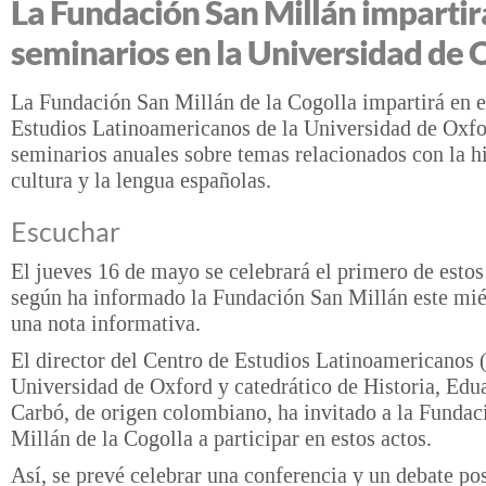
La Fundación San Millán impartir
seminarios en la Universidad de 
La Fundación San Millán de la Cogolla impartirá en e
Estudios Latinoamericanos de la Universidad de Oxf
seminarios anuales sobre temas relacionados con la his
cultura y la lengua españolas.
Escuchar
El jueves 16 de mayo se celebrará el primero de estos
según ha informado la Fundación San Millán este mié
una nota informativa.
El director del Centro de Estudios Latinoamericanos 
Universidad de Oxford y catedrático de Historia, Edu
Carbó, de origen colombiano, ha invitado a la Fundac
Millán de la Cogolla a participar en estos actos.
Así, se prevé celebrar una conferencia y un debate pos