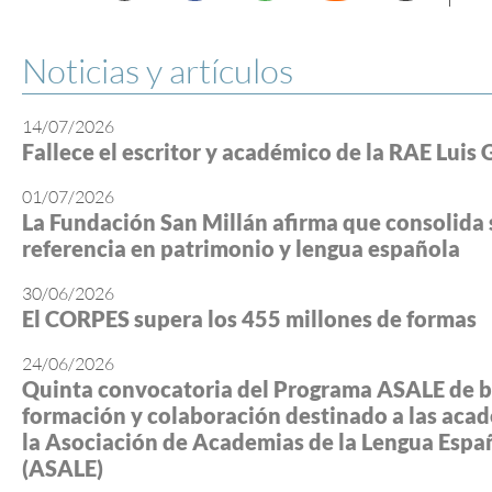
Noticias y artículos
14/07/2026
Fallece el escritor y académico de la RAE Luis 
01/07/2026
La Fundación San Millán afirma que consolida 
referencia en patrimonio y lengua española
30/06/2026
El CORPES supera los 455 millones de formas
24/06/2026
Quinta convocatoria del Programa ASALE de b
formación y colaboración destinado a las aca
la Asociación de Academias de la Lengua Espa
(ASALE)