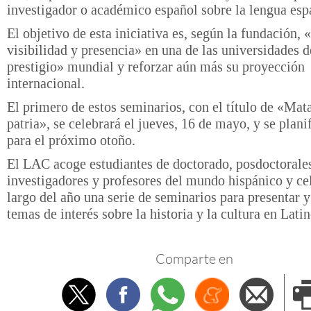
investigador o académico español sobre la lengua esp
El objetivo de esta iniciativa es, según la fundación, 
visibilidad y presencia» en una de las universidades 
prestigio» mundial y reforzar aún más su proyección
internacional.
El primero de estos seminarios, con el título de «Mat
patria», se celebrará el jueves, 16 de mayo, y se plani
para el próximo otoño.
El LAC acoge estudiantes de doctorado, posdoctorale
investigadores y profesores del mundo hispánico y cel
largo del año una serie de seminarios para presentar y
temas de interés sobre la historia y la cultura en Lati
Comparte en
Twitter
Facebook
Whatsapp
Menéame
Envi
e