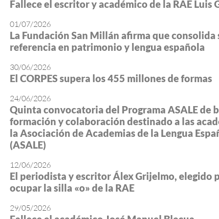
Fallece el escritor y académico de la RAE Luis 
01/07/2026
La Fundación San Millán afirma que consolida 
referencia en patrimonio y lengua española
30/06/2026
El CORPES supera los 455 millones de formas
24/06/2026
Quinta convocatoria del Programa ASALE de b
formación y colaboración destinado a las aca
la Asociación de Academias de la Lengua Espa
(ASALE)
12/06/2026
El periodista y escritor Álex Grijelmo, elegido 
ocupar la silla «o» de la RAE
29/05/2026