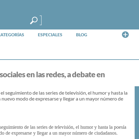
Me
CATEGORÍAS
ESPECIALES
BLOG
sociales en las redes, a debate en
el seguimiento de las series de televisión, el humor y hasta la
un nuevo modo de expresarse y llegar a un mayor número de
seguimiento de las series de televisión, el humor y hasta la poesía
do de expresarse y llegar a un mayor número de ciudadanos.