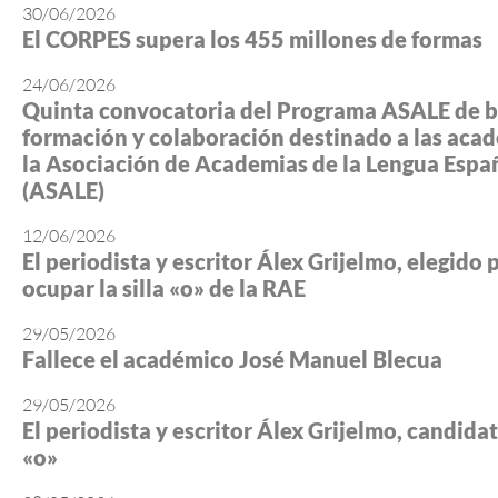
30/06/2026
El CORPES supera los 455 millones de formas
24/06/2026
Quinta convocatoria del Programa ASALE de b
formación y colaboración destinado a las aca
la Asociación de Academias de la Lengua Espa
(ASALE)
12/06/2026
El periodista y escritor Álex Grijelmo, elegido 
ocupar la silla «o» de la RAE
29/05/2026
Fallece el académico José Manuel Blecua
29/05/2026
El periodista y escritor Álex Grijelmo, candidato
«o»