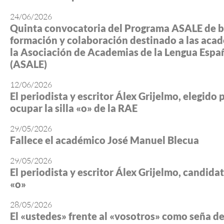
24/06/2026
Quinta convocatoria del Programa ASALE de b
formación y colaboración destinado a las aca
la Asociación de Academias de la Lengua Espa
(ASALE)
12/06/2026
El periodista y escritor Álex Grijelmo, elegido 
ocupar la silla «o» de la RAE
29/05/2026
Fallece el académico José Manuel Blecua
29/05/2026
El periodista y escritor Álex Grijelmo, candidato
«o»
28/05/2026
El «ustedes» frente al «vosotros» como seña d