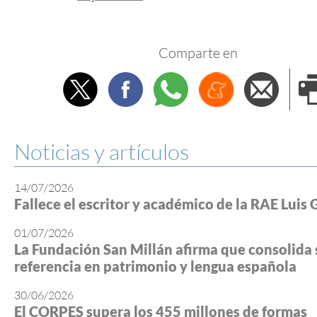
Comparte en
Twitter
Facebook
Whatsapp
Menéame
Envi
e
Noticias y artículos
14/07/2026
Fallece el escritor y académico de la RAE Luis 
01/07/2026
La Fundación San Millán afirma que consolida 
referencia en patrimonio y lengua española
30/06/2026
El CORPES supera los 455 millones de formas